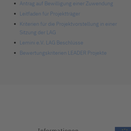
Antrag auf Bewilligung einer Zuwendung
Leitfaden für Projektträger
Kriterien für die Projektvorstellung in einer
Sitzung der LAG
Lemini e.V. LAG Beschlüsse
Bewertungskriterien LEADER Projekte
Informationen