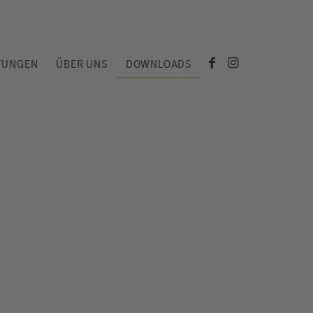
TUNGEN
ÜBER UNS
DOWNLOADS