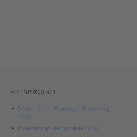
KLEINPROJEKTE
Informationen Kleinprojektfoerderung
2026
Projektantrag Kleinprojekte 2026