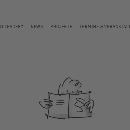
ST LEADER?
NEWS
PROJEKTE
TERMINE & VERANSTAL