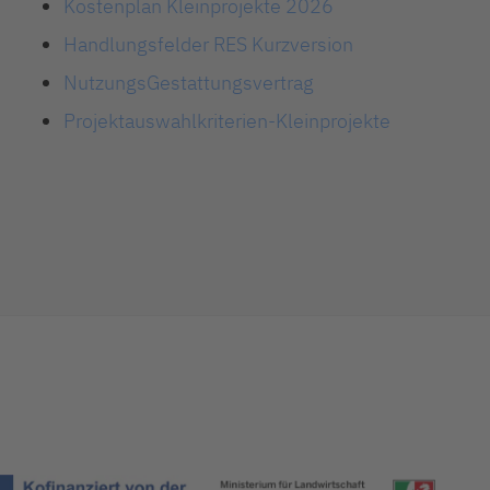
Kostenplan Kleinprojekte 2026
Handlungsfelder RES Kurzversion
NutzungsGestattungsvertrag
Projektauswahlkriterien-Kleinprojekte