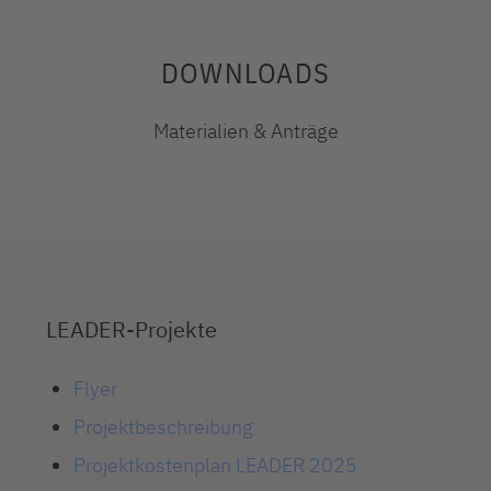
DOWNLOADS
Materialien & Anträge
LEADER-Projekte
Flyer
Projektbeschreibung
Projektkostenplan LEADER 2025