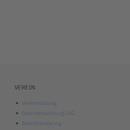
VEREIN
Vereinssatzung
Geschäftsordnung LAG
Beitrittserklärung