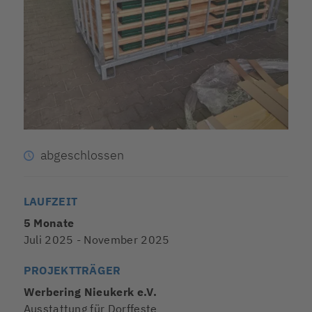
abgeschlossen
LAUFZEIT
5 Monate
Juli 2025 - November 2025
PROJEKTTRÄGER
Werbering Nieukerk e.V.
Ausstattung für Dorffeste