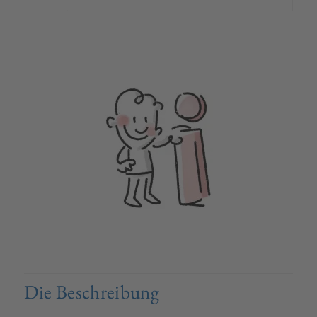
Die Beschreibung