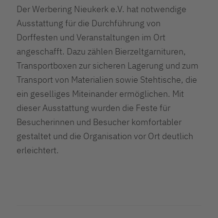
Der Werbering Nieukerk e.V. hat notwendige
Ausstattung für die Durchführung von
Dorffesten und Veranstaltungen im Ort
angeschafft. Dazu zählen Bierzeltgarnituren,
Transportboxen zur sicheren Lagerung und zum
Transport von Materialien sowie Stehtische, die
ein geselliges Miteinander ermöglichen. Mit
dieser Ausstattung wurden die Feste für
Besucherinnen und Besucher komfortabler
gestaltet und die Organisation vor Ort deutlich
erleichtert.