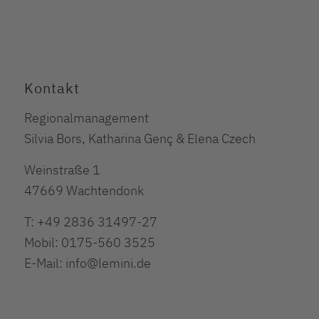
Kontakt
Regionalmanagement
Silvia Bors, Katharina Genç & Elena Czech
Weinstraße 1
47669 Wachtendonk
T: +49 2836 31497-27
Mobil: 0175-560 3525
E-Mail: info@lemini.de