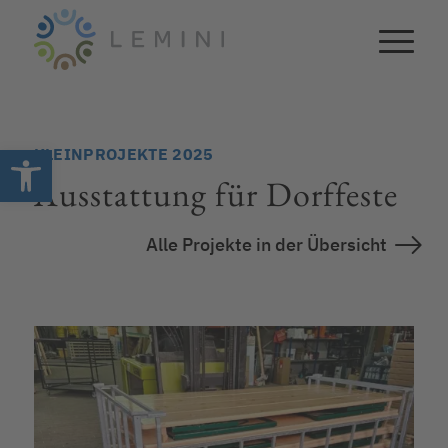
Open toolbar
KLEINPROJEKTE 2025
Ausstattung für Dorffeste
Alle Projekte in der Übersicht