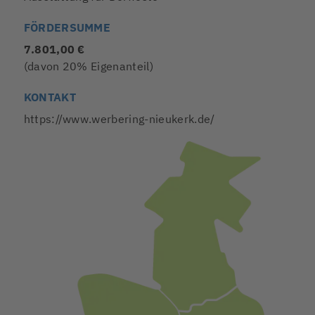
FÖRDERSUMME
7.801,00 €
(davon 20% Eigenanteil)
KONTAKT
https://www.werbering-nieukerk.de/