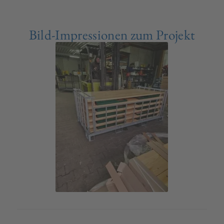
Bild-Impressionen zum Projekt