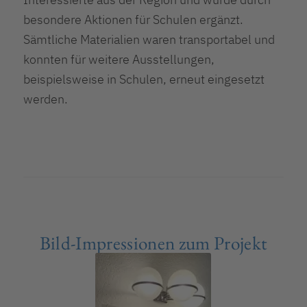
besondere Aktionen für Schulen ergänzt.
Sämtliche Materialien waren transportabel und
konnten für weitere Ausstellungen,
beispielsweise in Schulen, erneut eingesetzt
werden.
Bild-Impressionen zum Projekt