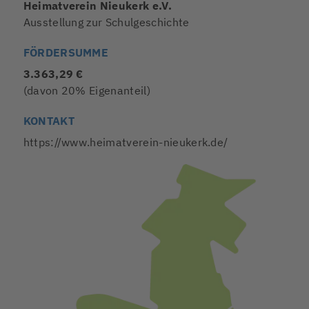
Heimatverein Nieukerk e.V.
Ausstellung zur Schulgeschichte
FÖRDERSUMME
3.363,29 €
(davon 20% Eigenanteil)
KONTAKT
https://www.heimatverein-nieukerk.de/