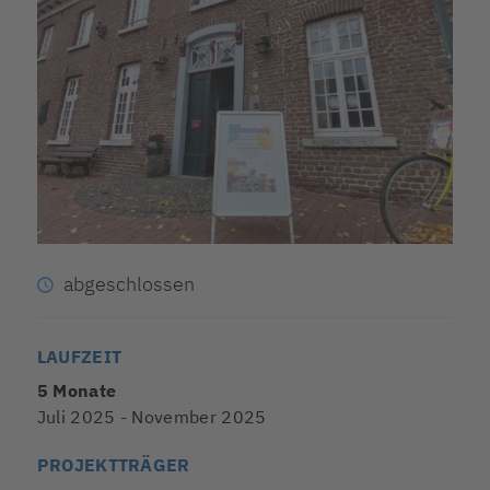
abgeschlossen
LAUFZEIT
5 Monate
Juli 2025 - November 2025
PROJEKTTRÄGER