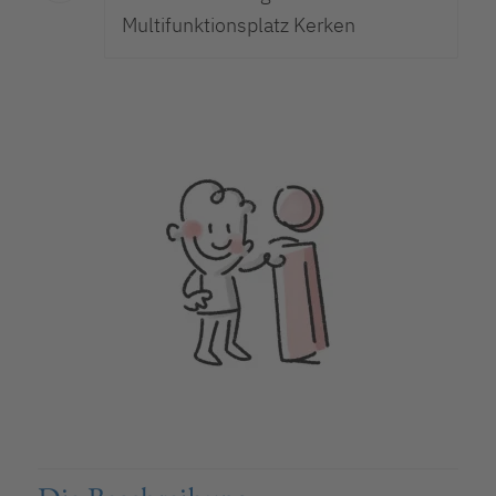
Multifunktionsplatz Kerken