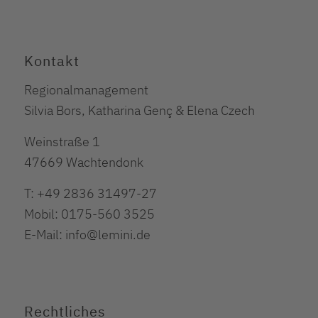
Kontakt
Regionalmanagement
Silvia Bors, Katharina Genç & Elena Czech
Weinstraße 1
47669 Wachtendonk
T: +49 2836 31497-27
Mobil: 0175-560 3525
E-Mail: info@lemini.de
Rechtliches