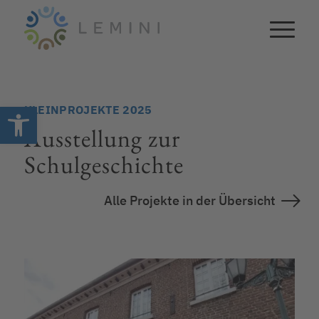
Open toolbar
KLEINPROJEKTE 2025
Ausstellung zur
Schulgeschichte
Alle Projekte in der Übersicht