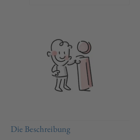
Die Beschreibung