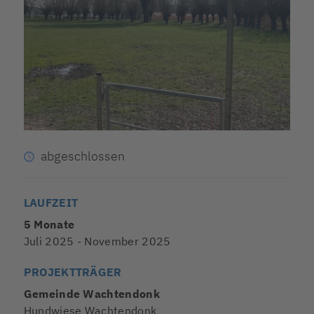
abgeschlossen
LAUFZEIT
5 Monate
Juli 2025 - November 2025
PROJEKTTRÄGER
Gemeinde Wachtendonk
Hundwiese Wachtendonk