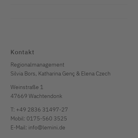
Kontakt
Regionalmanagement
Silvia Bors, Katharina Genç & Elena Czech
Weinstraße 1
47669 Wachtendonk
T: +49 2836 31497-27
Mobil: 0175-560 3525
E-Mail: info@lemini.de