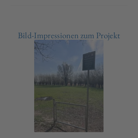
Bild-Impressionen zum Projekt