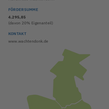
FÖRDERSUMME
4.295,85
(davon 20% Eigenanteil)
KONTAKT
www.wachtendonk.de