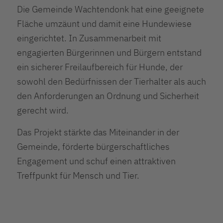
Die Gemeinde Wachtendonk hat eine geeignete
Fläche umzäunt und damit eine Hundewiese
eingerichtet. In Zusammenarbeit mit
engagierten Bürgerinnen und Bürgern entstand
ein sicherer Freilaufbereich für Hunde, der
sowohl den Bedürfnissen der Tierhalter als auch
den Anforderungen an Ordnung und Sicherheit
gerecht wird.
Das Projekt stärkte das Miteinander in der
Gemeinde, förderte bürgerschaftliches
Engagement und schuf einen attraktiven
Treffpunkt für Mensch und Tier.