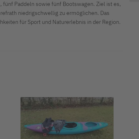
 fünf Paddeln sowie fünf Bootswagen. Ziel ist es,
refrath niedrigschwellig zu ermöglichen. Das
hkeiten für Sport und Naturerlebnis in der Region.