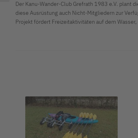
Der Kanu-Wander-Club Grefrath 1983 e.V. plant die
diese Ausrüstung auch Nicht-Mitgliedern zur Verf
Projekt fördert Freizeitaktivitäten auf dem Wasser