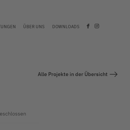
TUNGEN
ÜBER UNS
DOWNLOADS
Alle Projekte in der Übersicht
eschlossen