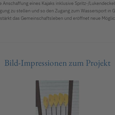
 Anschaffung eines Kajaks inklusive Spritz-/Lukendeckel,
ügung zu stellen und so den Zugang zum Wassersport in G
, stärkt das Gemeinschaftsleben und eröffnet neue Möglic
Bild-Impressionen zum Projekt