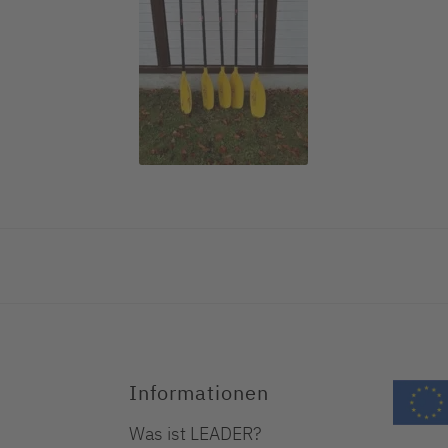
Informationen
Was ist LEADER?