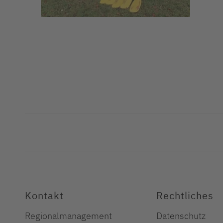
Kontakt
Rechtliches
Regionalmanagement
Datenschutz